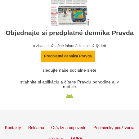
Objednajte si predplatné denníka Pravda
a získajte užitočné informácie na každý deň
Predplatné denníka Pravda
sledujte naše sociálne siete
stiahnite si aplikáciu a čítajte Pravdu pohodlne aj v
mobile
Kontakty
Reklama
Otázky a odpovede
Podmienky používania
Cookies
GDPR